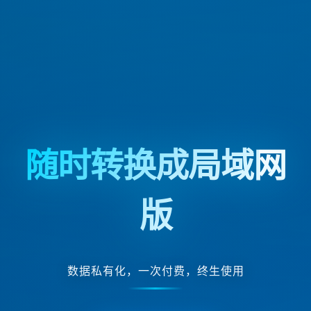
随时转换成局域网
版
数据私有化，一次付费，终生使用