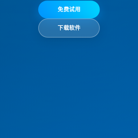
免费试用
免费试用
下载软件
下载软件